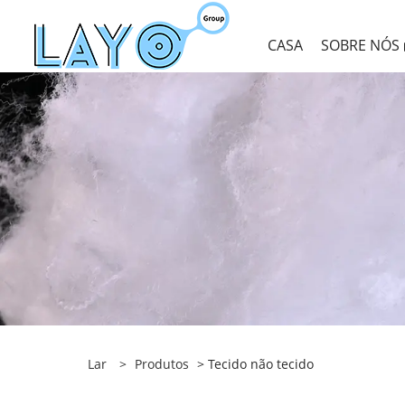
CASA
SOBRE NÓS
Lar
>
Produtos
> Tecido não tecido