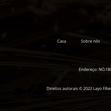
Casa
Sobre nós
Endereço:
NO.180
Direitos autorais © 2022 Layo Fibe