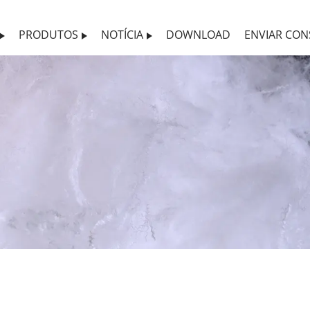
PRODUTOS
NOTÍCIA
DOWNLOAD
ENVIAR CON