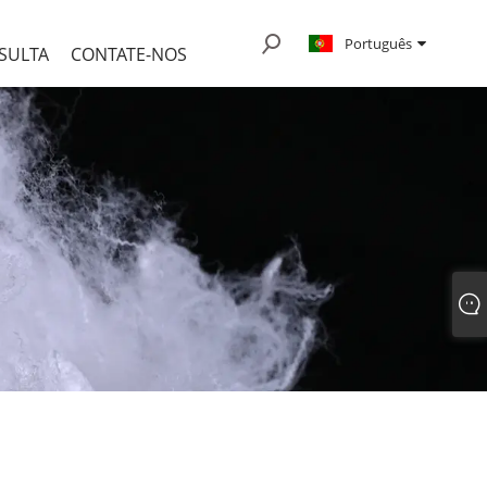
Português
SULTA
CONTATE-NOS