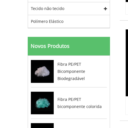
Tecido não tecido
Polímero Elástico
Novos Produtos
Fibra PE/PET
Bicomponente
Biodegradável
Fibra PE/PET
bicomponente colorida