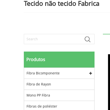
Tecido não tecido Fabrica
Produtos
Fibra Bicomponente
Fibra de Rayon
Mono PP Fibra
Fibras de poliéster