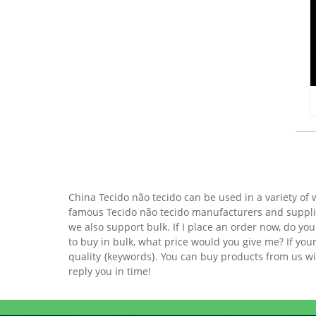
China Tecido não tecido can be used in a variety of
famous Tecido não tecido manufacturers and supplier
we also support bulk. If I place an order now, do you 
to buy in bulk, what price would you give me? If you
quality {keywords}. You can buy products from us wi
reply you in time!