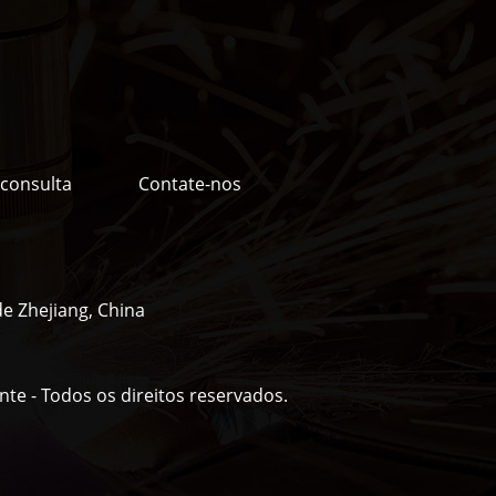
 consulta
Contate-nos
de Zhejiang, China
nte - Todos os direitos reservados.